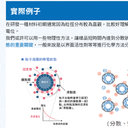
實際例子
在研發一種材料初期通常因為粒徑分布較為直觀，比較好理
電位。
我們或許可以用一些物理性方法，讓樣品短時間內達到分散
態的重要關鍵
，一般來說是以界面活性劑等等進行化學方法