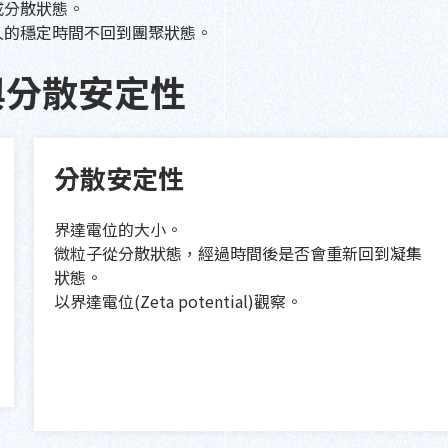
成分散狀態。
久的穩定時間不回到團聚狀態。
與分散安定性
分散安定性
界達電位的大小。
微粒子從分散狀態，經過時間後是否會重新回到凝集
狀態。
以界達電位(Zeta potential)觀察。