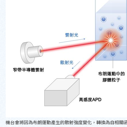
機台會將因為布朗運動產生的散射強度變化，轉換為自相關