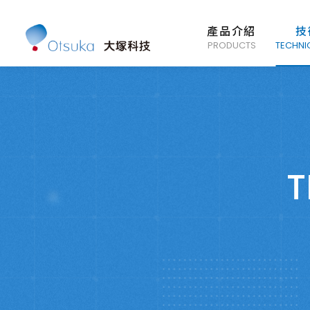
產品介紹
技
PRODUCTS
TECHNI
T