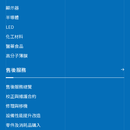
顯示器
半導體
LED
化工材料
醫藥食品
高分子薄膜
售後服務
售後服務總覽
校正與維護合約
修理與移機
設備性能提升改造
零件及消耗品購入