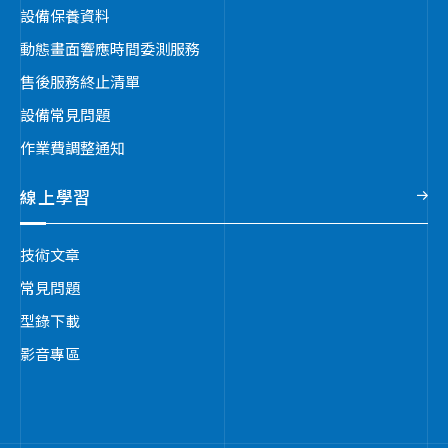
設備保養資料
動態畫面響應時間委測服務
售後服務終止清單
設備常見問題
作業費調整通知
線上學習
技術文章
常見問題
型錄下載
影音專區