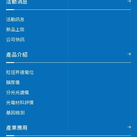
活動消息
活動訊息
新品上架
公司快訊
產品介紹
粒徑界達電位
膜厚儀
分光光譜儀
光電材料評價
基因檢測
產業應用