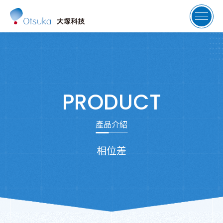
PRODUCT
產品介紹
相位差