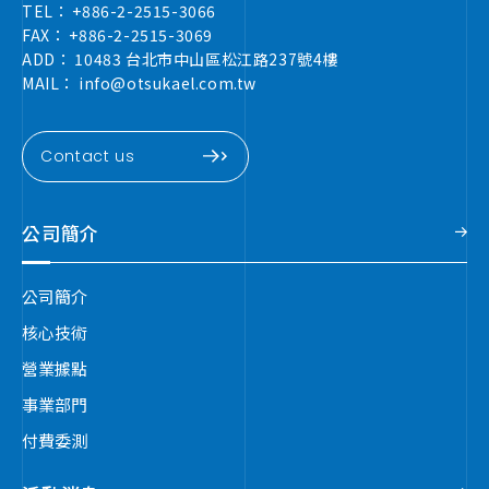
TEL：
+886-2-2515-3066
FAX：
+886-2-2515-3069
ADD：
10483 台北市中山區松江路237號4樓
MAIL：
info@otsukael.com.tw
Contact us
公司簡介
公司簡介
核心技術
營業據點
事業部門
付費委測