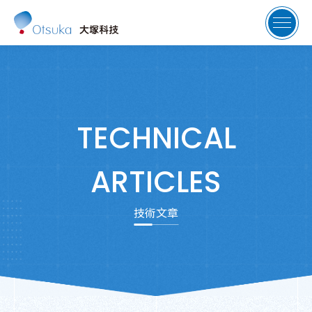
TECHNICAL
ARTICLES
技術文章