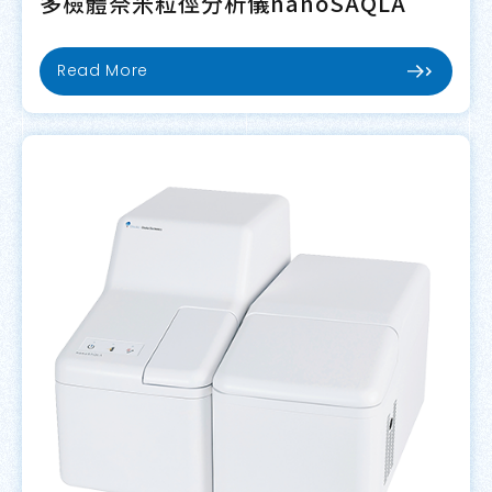
多檢體奈米粒徑分析儀nanoSAQLA
Read More