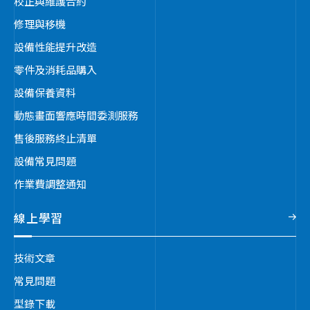
校正與維護合約
修理與移機
設備性能提升改造
零件及消耗品購入
設備保養資料
動態畫面響應時間委測服務
售後服務終止清單
設備常見問題
作業費調整通知
線上學習
技術文章
常見問題
型錄下載