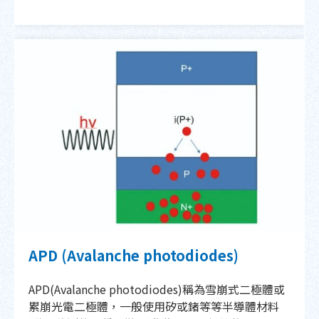
APD (Avalanche photodiodes)
APD(Avalanche photodiodes)稱為雪崩式二極體或
累崩光電二極體，一般使用矽或鍺等等半導體材料