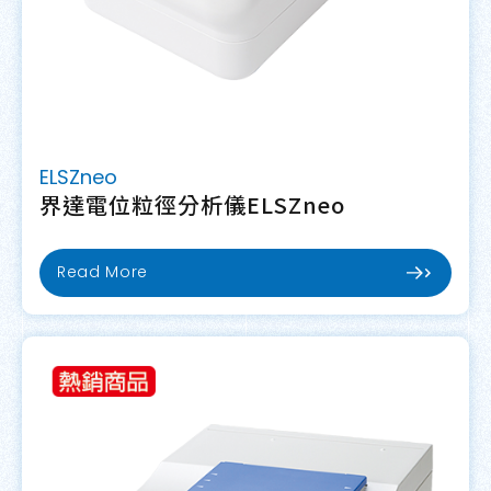
ELSZneo
界達電位粒徑分析儀ELSZneo
Read More