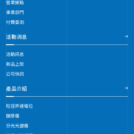
營業據點
事業部門
付費委測
活動消息
活動訊息
新品上架
公司快訊
產品介紹
粒徑界達電位
膜厚儀
分光光譜儀