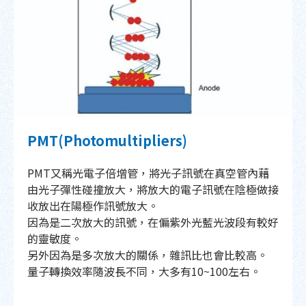
PMT(Photomultipliers)
PMT又稱光電子倍增管，將光子訊號在真空管內藉
由光子彈性碰撞放大，將放大的電子訊號在陰極做接
收放出在陽極作訊號放大。
因為是二次放大的訊號，在偏紫外光藍光波段有較好
的靈敏度。
另外因為是多次放大的關係，雜訊比也會比較高。
量子轉換效率隨波長不同，大多有10~100左右。