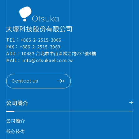
TEL：
+886-2-2515-3066
FAX：
+886-2-2515-3069
ADD：
10483 台北市中山區松江路237號4樓
MAIL：
info@otsukael.com.tw
Contact us
公司簡介
公司簡介
核心技術