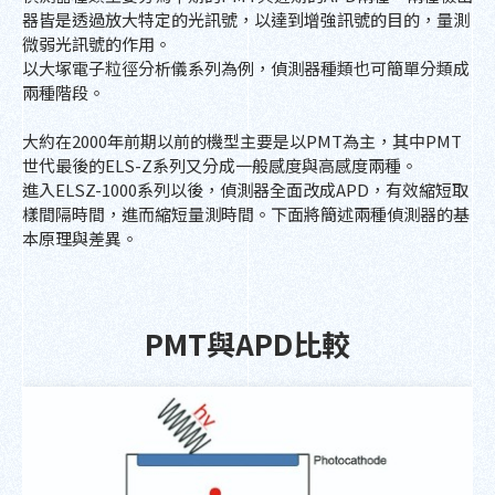
器皆是透過放大特定的光訊號，以達到增強訊號的目的，量測
微弱光訊號的作用。
以大塚電子粒徑分析儀系列為例，偵測器種類也可簡單分類成
兩種階段。
大約在2000年前期以前的機型主要是以PMT為主，其中PMT
世代最後的ELS-Z系列又分成一般感度與高感度兩種。
進入ELSZ-1000系列以後，偵測器全面改成APD，有效縮短取
樣間隔時間，進而縮短量測時間。下面將簡述兩種偵測器的基
本原理與差異。
PMT與APD比較