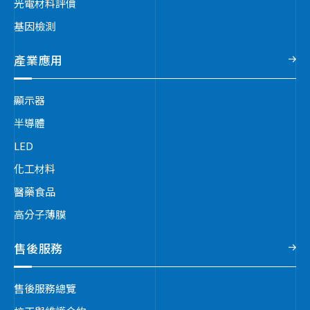
光電材料評價
基因檢測
產業應用
顯示器
半導體
LED
化工材料
醫藥食品
高分子薄膜
售後服務
售後服務總覽