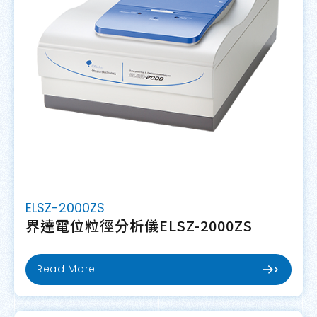
ELSZ-2000ZS
界達電位粒徑分析儀ELSZ-2000ZS
Read More