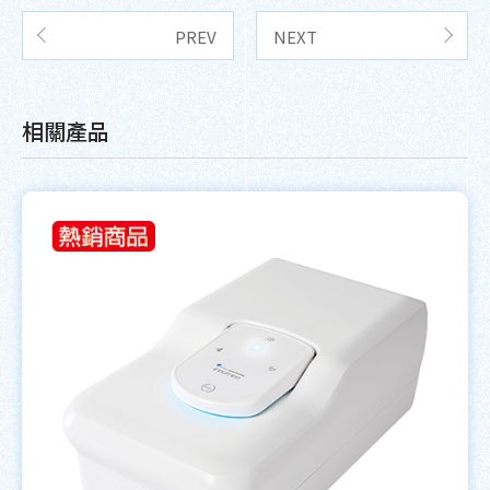
PREV
NEXT
相關產品