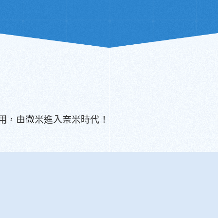
用，由微米進入奈米時代！