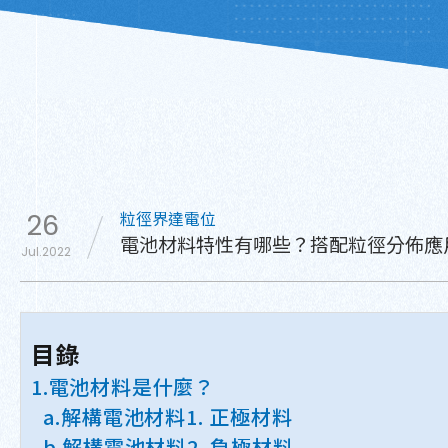
粒徑界達電位
26
電池材料特性有哪些？搭配粒徑分佈應
Jul.2022
目錄
1.電池材料是什麼？
a.解構電池材料1. 正極材料
b.解構電池材料2. 負極材料