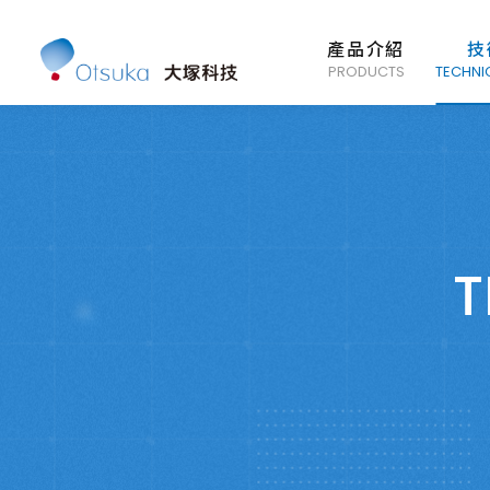
產品介紹
技
PRODUCTS
TECHNI
T