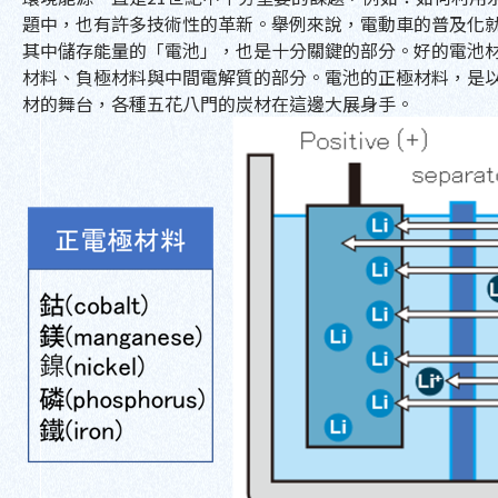
題中，也有許多技術性的革新。舉例來說，電動車的普及化
其中儲存能量的「電池」，也是十分關鍵的部分。好的電池
材料、負極材料與中間電解質的部分。電池的正極材料，是
材的舞台，各種五花八門的炭材在這邊大展身手。