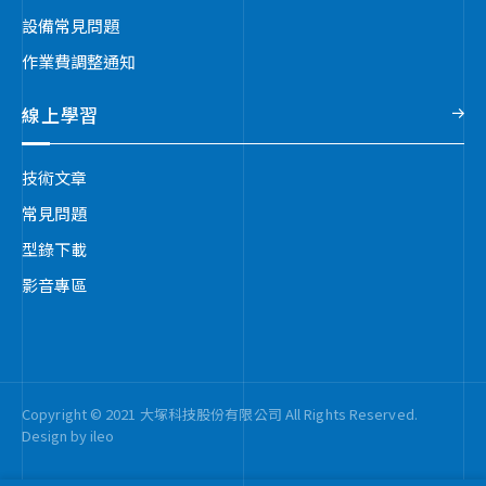
設備常見問題
作業費調整通知
線上學習
技術文章
常見問題
型錄下載
影音專區
Copyright © 2021 大塚科技股份有限公司 All Rights Reserved.
Design by
ileo