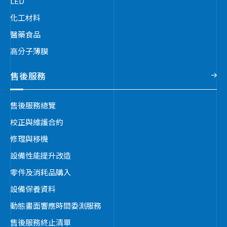
LED
化工材料
醫藥食品
高分子薄膜
售後服務
售後服務總覽
校正與維護合約
修理與移機
設備性能提升改造
零件及消耗品購入
設備保養資料
動態畫面響應時間委測服務
售後服務終止清單