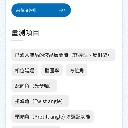
前往洽詢車
量測項目
已灌入液晶的液晶層間隙（穿透型、反射型）
相位延遲
橢圓率
方位角
配向角（光學軸）
扭轉角（Twist angle）
預傾角（Pretilt angle) ※選配功能