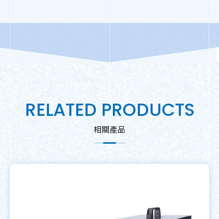
RELATED PRODUCTS
相關產品