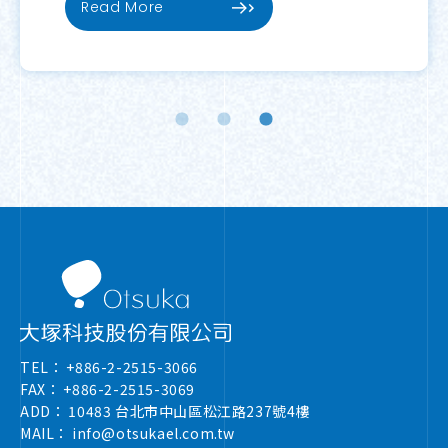
Read More
TEL：
+886-2-2515-3066
FAX：
+886-2-2515-3069
ADD：
10483 台北市中山區松江路237號4樓
MAIL：
info@otsukael.com.tw