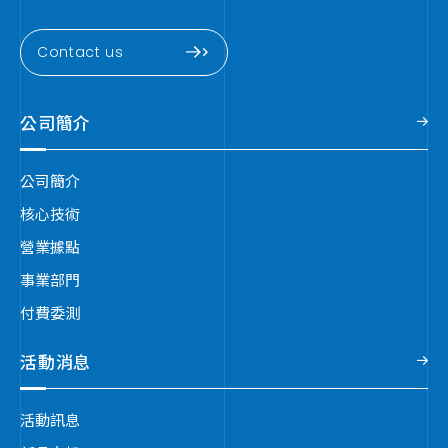
Contact us
公司簡介
公司簡介
核心技術
營業據點
事業部門
付費委測
活動消息
活動訊息