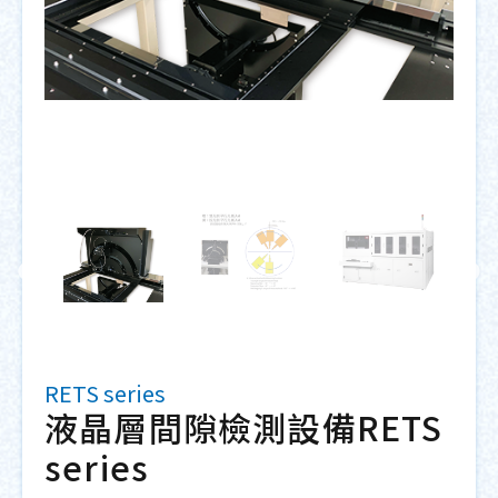
RETS series
液晶層間隙檢測設備RETS
series