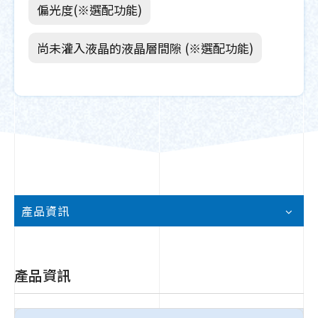
偏光度(※選配功能)
尚未灌入液晶的液晶層間隙 (※選配功能)
產品資訊
產品資訊