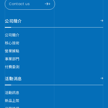
Contact us
公司簡介
公司簡介
核心技術
營業據點
事業部門
付費委測
活動消息
活動訊息
新品上架