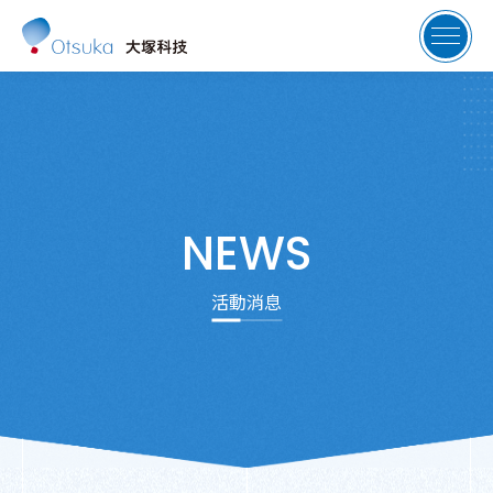
NEWS
活動消息