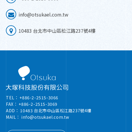
info@otsukael.com.tw
10483 台北市中山區松江路237號4樓
TEL：
+886-2-2515-3066
FAX：
+886-2-2515-3069
ADD：
10483 台北市中山區松江路237號4樓
MAIL：
info@otsukael.com.tw