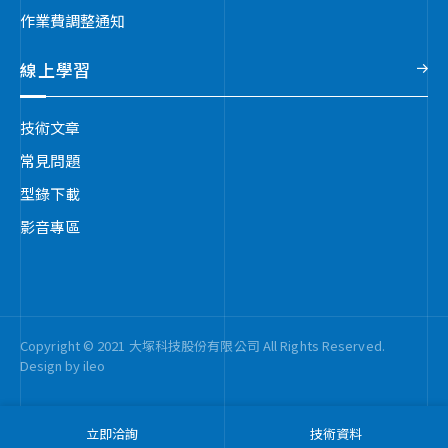
作業費調整通知
線上學習
技術文章
常見問題
型錄下載
影音專區
Copyright © 2021 大塚科技股份有限公司 All Rights Reserved.
Design by
ileo
立即洽詢
技術資料