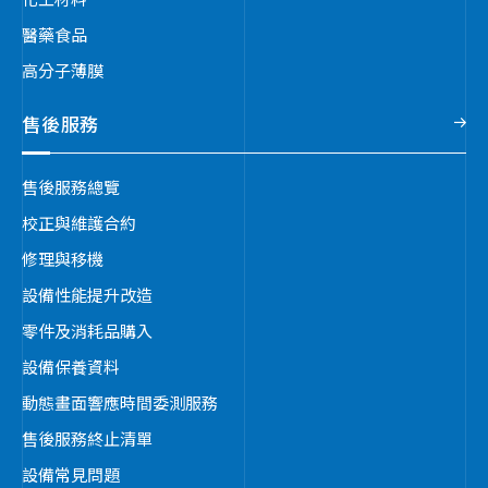
醫藥食品
高分子薄膜
售後服務
售後服務總覽
校正與維護合約
修理與移機
設備性能提升改造
零件及消耗品購入
設備保養資料
動態畫面響應時間委測服務
售後服務終止清單
設備常見問題