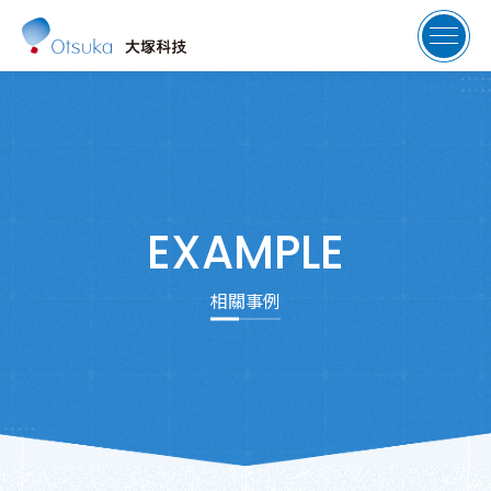
EXAMPLE
相關事例