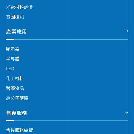
光電材料評價
基因檢測
產業應用
顯示器
半導體
LED
化工材料
醫藥食品
高分子薄膜
售後服務
售後服務總覽