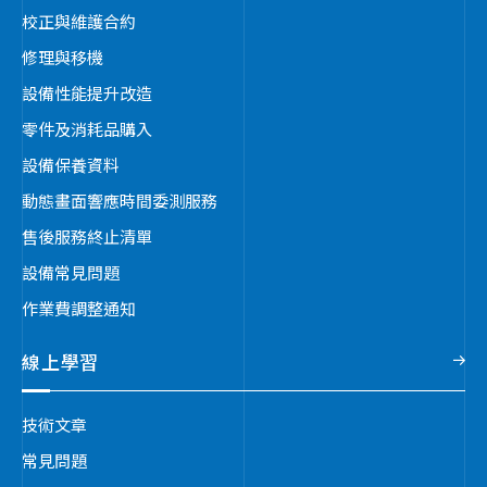
校正與維護合約
修理與移機
設備性能提升改造
零件及消耗品購入
設備保養資料
動態畫面響應時間委測服務
售後服務終止清單
設備常見問題
作業費調整通知
線上學習
技術文章
常見問題