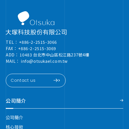
TEL：
+886-2-2515-3066
FAX：
+886-2-2515-3069
ADD：
10483 台北市中山區松江路237號4樓
MAIL：
info@otsukael.com.tw
Contact us
公司簡介
公司簡介
核心技術