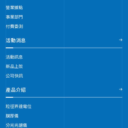
營業據點
事業部門
付費委測
活動消息
活動訊息
新品上架
公司快訊
產品介紹
粒徑界達電位
膜厚儀
分光光譜儀